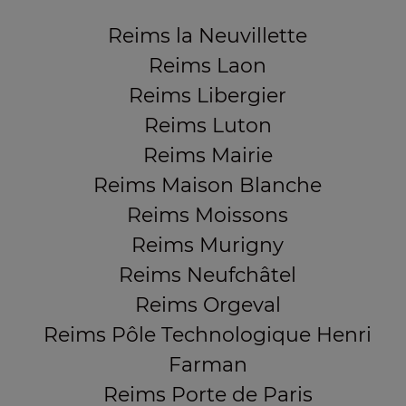
Reims la Neuvillette
Reims Laon
Reims Libergier
Reims Luton
Reims Mairie
Reims Maison Blanche
Reims Moissons
Reims Murigny
Reims Neufchâtel
Reims Orgeval
Reims Pôle Technologique Henri
Farman
Reims Porte de Paris