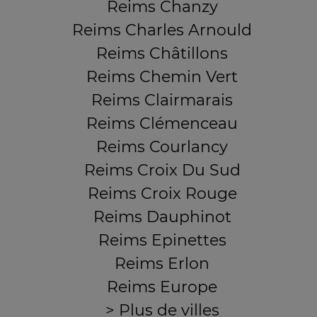
Reims Chanzy
Reims Charles Arnould
Reims Châtillons
Reims Chemin Vert
Reims Clairmarais
Reims Clémenceau
Reims Courlancy
Reims Croix Du Sud
Reims Croix Rouge
Reims Dauphinot
Reims Epinettes
Reims Erlon
Reims Europe
> Plus de villes