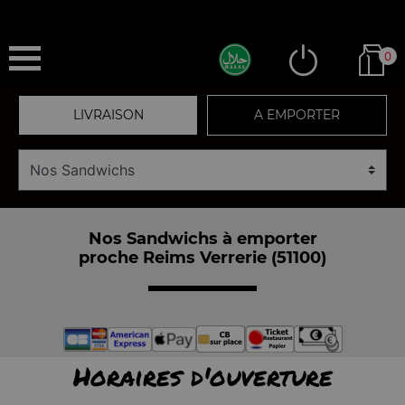
0
LIVRAISON
A EMPORTER
Nos Sandwichs à emporter
proche Reims Verrerie (51100)
Horaires d'ouverture