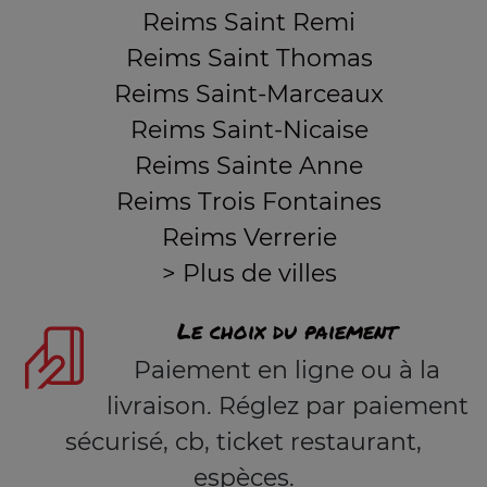
Reims Saint Remi
Reims Saint Thomas
Reims Saint-Marceaux
Reims Saint-Nicaise
Reims Sainte Anne
Reims Trois Fontaines
Reims Verrerie
> Plus de villes
Le choix du paiement
Paiement en ligne ou à la
livraison. Réglez par paiement
sécurisé, cb, ticket restaurant,
espèces.