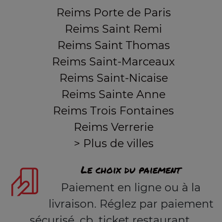
Reims Porte de Paris
Reims Saint Remi
Reims Saint Thomas
Reims Saint-Marceaux
Reims Saint-Nicaise
Reims Sainte Anne
Reims Trois Fontaines
Reims Verrerie
> Plus de villes
Le choix du paiement
Paiement en ligne ou à la
livraison. Réglez par paiement
sécurisé, cb, ticket restaurant,