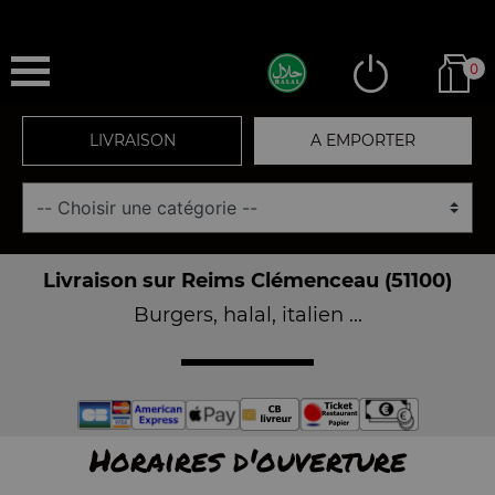
0
LIVRAISON
A EMPORTER
Livraison sur Reims Clémenceau (51100)
Burgers, halal, italien ...
Horaires d'ouverture