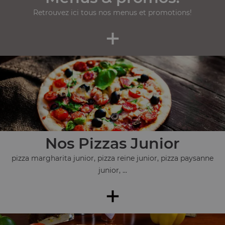
Retrouvez ici tous nos menus et promotions!
+
Nos Pizzas Junior
pizza margharita junior, pizza reine junior, pizza paysanne
junior, ...
+