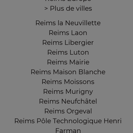
> Plus de villes
Reims la Neuvillette
Reims Laon
Reims Libergier
Reims Luton
Reims Mairie
Reims Maison Blanche
Reims Moissons
Reims Murigny
Reims Neufchâtel
Reims Orgeval
Reims Pôle Technologique Henri
Farman