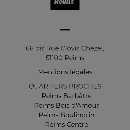
66 bis Rue Clovis Chezel,
51100 Reims
Mentions légales
QUARTIERS PROCHES
Reims Barbâtre
Reims Bois d'Amour
Reims Boulingrin
Reims Centre