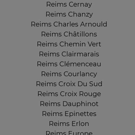
Reims Cernay
Reims Chanzy
Reims Charles Arnould
Reims Châtillons
Reims Chemin Vert
Reims Clairmarais
Reims Clémenceau
Reims Courlancy
Reims Croix Du Sud
Reims Croix Rouge
Reims Dauphinot
Reims Epinettes
Reims Erlon
Reims Europe