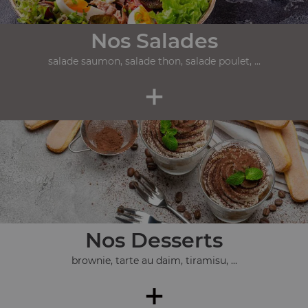
Nos Salades
salade saumon, salade thon, salade poulet, ...
+
Nos Desserts
brownie, tarte au daim, tiramisu, ...
+