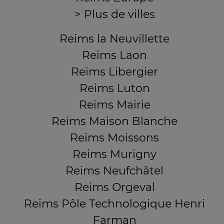
> Plus de villes
Reims la Neuvillette
Reims Laon
Reims Libergier
Reims Luton
Reims Mairie
Reims Maison Blanche
Reims Moissons
Reims Murigny
Reims Neufchâtel
Reims Orgeval
Reims Pôle Technologique Henri
Farman