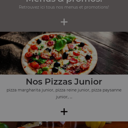
Retrouvez ici tous nos menus et promotions!
+
Nos Pizzas Junior
pizza margharita junior, pizza reine junior, pizza paysanne
junior, ...
+