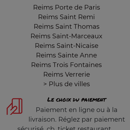
Reims Porte de Paris
Reims Saint Remi
Reims Saint Thomas
Reims Saint-Marceaux
Reims Saint-Nicaise
Reims Sainte Anne
Reims Trois Fontaines
Reims Verrerie
> Plus de villes
Le choix du paiement
Paiement en ligne ou à la
livraison. Réglez par paiement
sécurisé, cb, ticket restaurant,