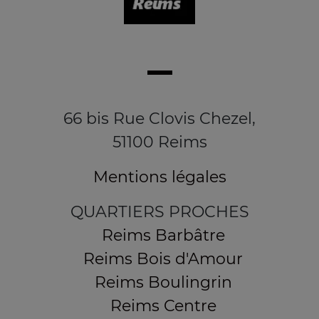
66 bis Rue Clovis Chezel,
51100 Reims
Mentions légales
QUARTIERS PROCHES
Reims Barbâtre
Reims Bois d'Amour
Reims Boulingrin
Reims Centre