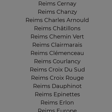
Reims Cernay
Reims Chanzy
Reims Charles Arnould
Reims Châtillons
Reims Chemin Vert
Reims Clairmarais
Reims Clémenceau
Reims Courlancy
Reims Croix Du Sud
Reims Croix Rouge
Reims Dauphinot
Reims Epinettes
Reims Erlon
Reims Europe