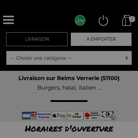
0
LIVRAISON
A EMPORTER
Livraison sur Reims Verrerie (51100)
Burgers, halal, italien ...
Horaires d'ouverture