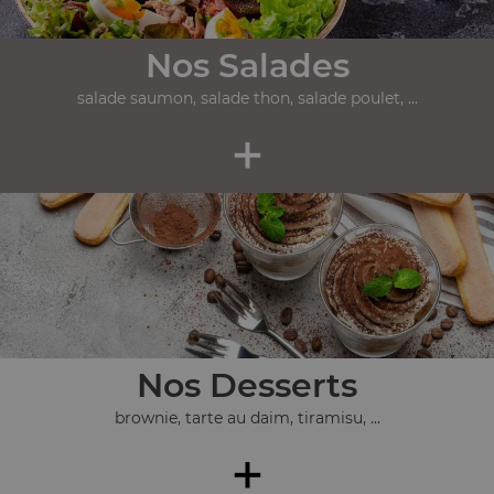
Nos Salades
salade saumon, salade thon, salade poulet, ...
+
Nos Desserts
brownie, tarte au daim, tiramisu, ...
+