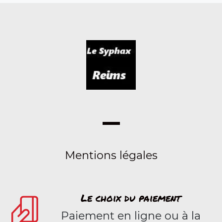
Mentions légales
Le choix du paiement
Paiement en ligne ou à la