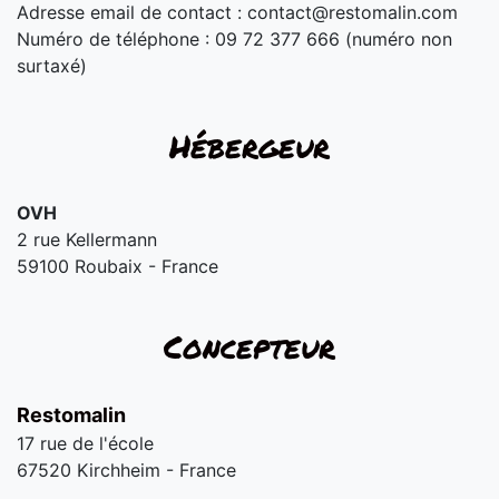
Adresse email de contact :
contact@restomalin.com
Numéro de téléphone : 09 72 377 666 (numéro non
surtaxé)
Hébergeur
OVH
2 rue Kellermann
59100 Roubaix - France
Concepteur
Restomalin
17 rue de l'école
67520 Kirchheim - France