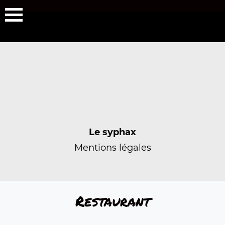
Le syphax
Mentions légales
Restaurant