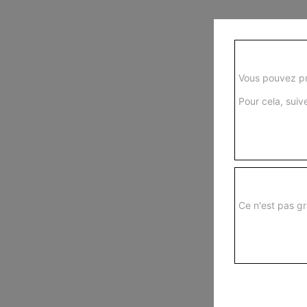
Vous pouvez pr
Pour cela, suive
Ce n'est pas gr