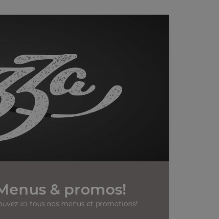
Menus & promos!
ouvez ici tous nos menus et promotions!