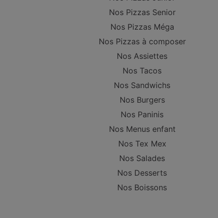
Nos Pizzas Senior
Nos Pizzas Méga
Nos Pizzas à composer
Nos Assiettes
Nos Tacos
Nos Sandwichs
Nos Burgers
Nos Paninis
Nos Menus enfant
Nos Tex Mex
Nos Salades
Nos Desserts
Nos Boissons