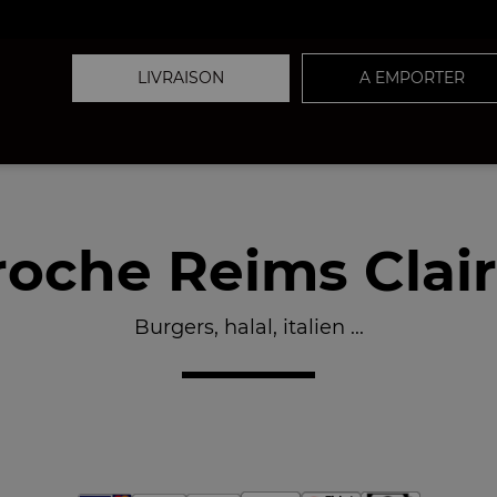
LIVRAISON
A EMPORTER
oche Reims Clair
Burgers, halal, italien ...