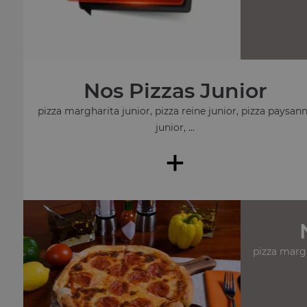
Nos Pizzas Junior
pizza margharita junior, pizza reine junior, pizza paysan
junior, ...
+
pizza margh