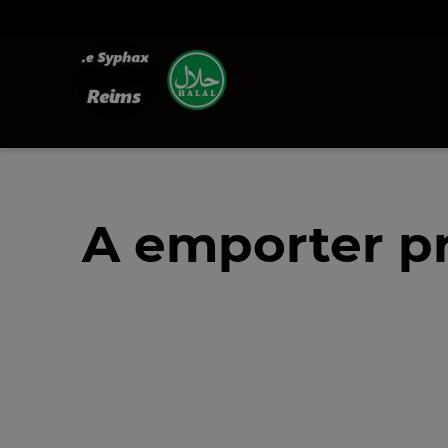
A emporter pr