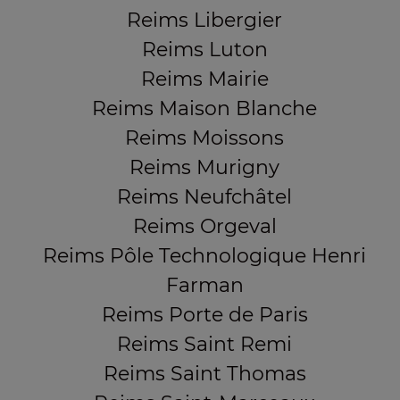
Reims Libergier
Reims Luton
Reims Mairie
Reims Maison Blanche
Reims Moissons
Reims Murigny
Reims Neufchâtel
Reims Orgeval
Reims Pôle Technologique Henri
Farman
Reims Porte de Paris
Reims Saint Remi
Reims Saint Thomas