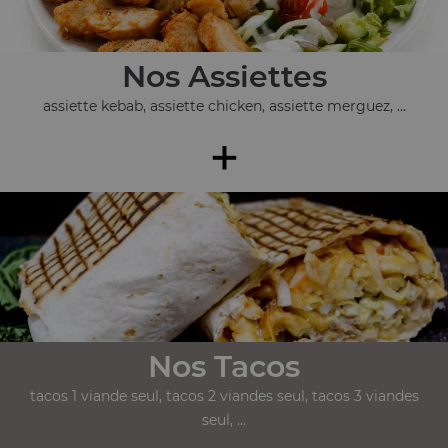
Nos Assiettes
assiette kebab, assiette chicken, assiette merguez, ...
+
Nos Tacos
tacos 1 viande seul, tacos 2 viandes seul, tacos 3 viandes
seul, ...