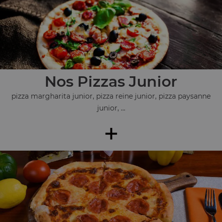
Nos Pizzas Junior
pizza margharita junior, pizza reine junior, pizza paysanne
junior, ...
+