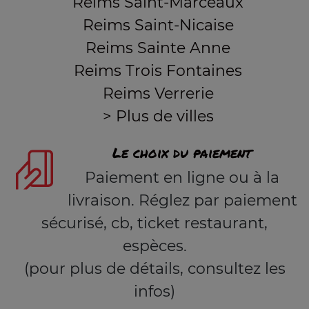
Reims Saint-Marceaux
Reims Saint-Nicaise
Reims Sainte Anne
Reims Trois Fontaines
Reims Verrerie
> Plus de villes
Le choix du paiement
Paiement en ligne ou à la
livraison. Réglez par paiement
sécurisé, cb, ticket restaurant,
espèces.
(pour plus de détails, consultez les
infos)