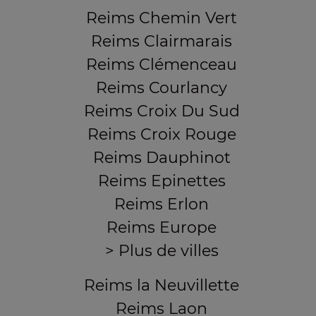
Reims Chemin Vert
Reims Clairmarais
Reims Clémenceau
Reims Courlancy
Reims Croix Du Sud
Reims Croix Rouge
Reims Dauphinot
Reims Epinettes
Reims Erlon
Reims Europe
> Plus de villes
Reims la Neuvillette
Reims Laon