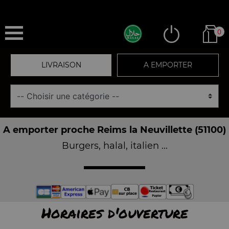
0
LIVRAISON
A EMPORTER
A emporter proche Reims la Neuvillette (51100)
Burgers, halal, italien ...
Horaires d'ouverture