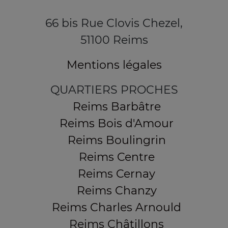
66 bis Rue Clovis Chezel,
51100 Reims
Mentions légales
QUARTIERS PROCHES
Reims Barbâtre
Reims Bois d'Amour
Reims Boulingrin
Reims Centre
Reims Cernay
Reims Chanzy
Reims Charles Arnould
Reims Châtillons