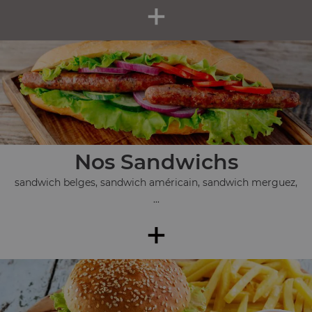
+
Nos Sandwichs
sandwich belges, sandwich américain, sandwich merguez,
...
+