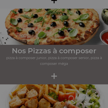
Nos Pizzas à composer
pizza à composer junior, pizza à composer senior, pizza à
composer méga
+