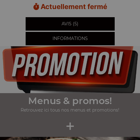
Actuellement fermé
AVIS (5)
INFORMATIONS
Menus & promos!
Retrouvez ici tous nos menus et promotions!
+