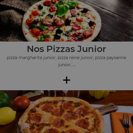
Nos Pizzas Junior
pizza margharita junior, pizza reine junior, pizza paysanne
junior, ...
+