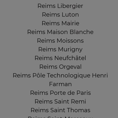
Reims Libergier
Reims Luton
Reims Mairie
Reims Maison Blanche
Reims Moissons
Reims Murigny
Reims Neufchâtel
Reims Orgeval
Reims Pôle Technologique Henri
Farman
Reims Porte de Paris
Reims Saint Remi
Reims Saint Thomas