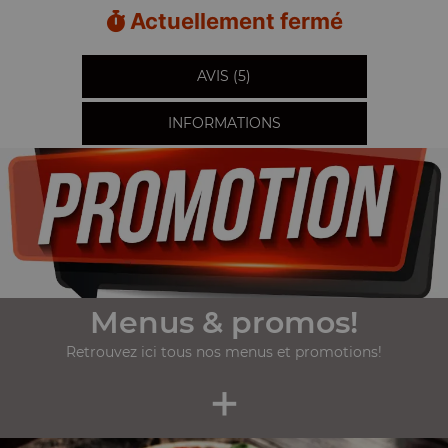
Actuellement fermé
AVIS (5)
INFORMATIONS
Menus & promos!
Retrouvez ici tous nos menus et promotions!
+