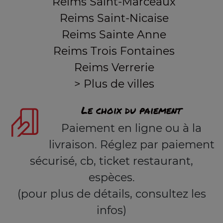
Reims Saint-Marceaux
Reims Saint-Nicaise
Reims Sainte Anne
Reims Trois Fontaines
Reims Verrerie
> Plus de villes
Le choix du paiement
Paiement en ligne ou à la
livraison. Réglez par paiement
sécurisé, cb, ticket restaurant,
espèces.
(pour plus de détails, consultez les
infos)