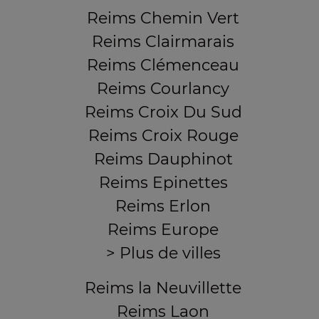
Reims Chemin Vert
Reims Clairmarais
Reims Clémenceau
Reims Courlancy
Reims Croix Du Sud
Reims Croix Rouge
Reims Dauphinot
Reims Epinettes
Reims Erlon
Reims Europe
> Plus de villes
Reims la Neuvillette
Reims Laon