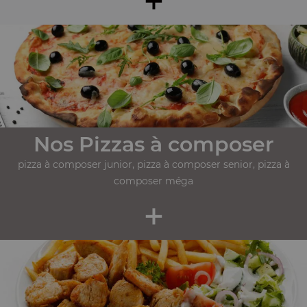
Nos Pizzas à composer
pizza à composer junior, pizza à composer senior, pizza à
composer méga
+