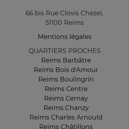
66 bis Rue Clovis Chezel,
51100 Reims
Mentions légales
QUARTIERS PROCHES
Reims Barbâtre
Reims Bois d'Amour
Reims Boulingrin
Reims Centre
Reims Cernay
Reims Chanzy
Reims Charles Arnould
Reims Châtillons