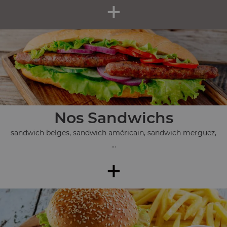
+
Nos Sandwichs
sandwich belges, sandwich américain, sandwich merguez,
...
+