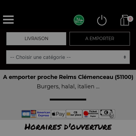
0
LIVRAISON
A EMPORTER
A emporter proche Reims Clémenceau (51100)
Burgers, halal, italien ...
Horaires d'ouverture