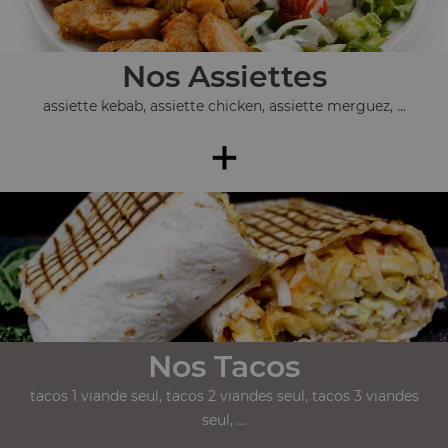
Nos Assiettes
assiette kebab, assiette chicken, assiette merguez, ...
+
Nos Tacos
tacos 1 viande seul, tacos 2 viandes seul, tacos 3 viandes
seul, ...