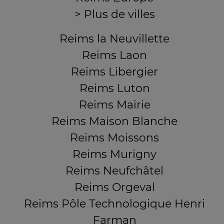
> Plus de villes
Reims la Neuvillette
Reims Laon
Reims Libergier
Reims Luton
Reims Mairie
Reims Maison Blanche
Reims Moissons
Reims Murigny
Reims Neufchâtel
Reims Orgeval
Reims Pôle Technologique Henri
Farman