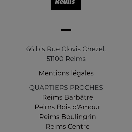
66 bis Rue Clovis Chezel,
51100 Reims
Mentions légales
QUARTIERS PROCHES
Reims Barbâtre
Reims Bois d'Amour
Reims Boulingrin
Reims Centre