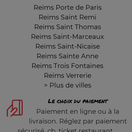
Reims Porte de Paris
Reims Saint Remi
Reims Saint Thomas
Reims Saint-Marceaux
Reims Saint-Nicaise
Reims Sainte Anne
Reims Trois Fontaines
Reims Verrerie
> Plus de villes
Le choix du paiement
Paiement en ligne ou à la
livraison. Réglez par paiement
sécurisé, cb, ticket restaurant,