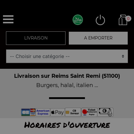
0
LIVRAISON
A EMPORTER
Livraison sur Reims Saint Remi (51100)
Burgers, halal, italien ...
Horaires d'ouverture