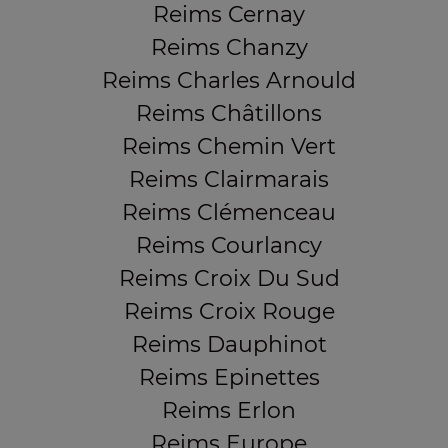
Reims Cernay
Reims Chanzy
Reims Charles Arnould
Reims Châtillons
Reims Chemin Vert
Reims Clairmarais
Reims Clémenceau
Reims Courlancy
Reims Croix Du Sud
Reims Croix Rouge
Reims Dauphinot
Reims Epinettes
Reims Erlon
Reims Europe