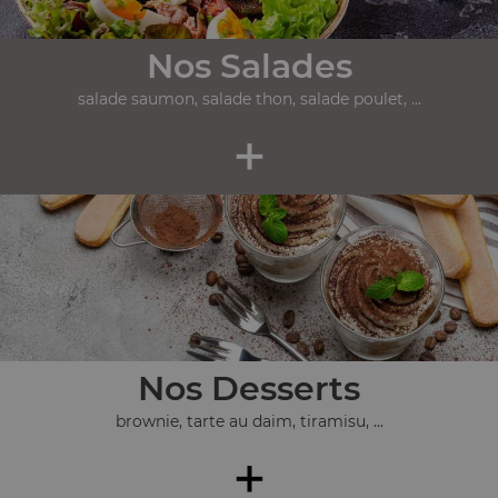
Nos Salades
salade saumon, salade thon, salade poulet, ...
+
Nos Desserts
brownie, tarte au daim, tiramisu, ...
+