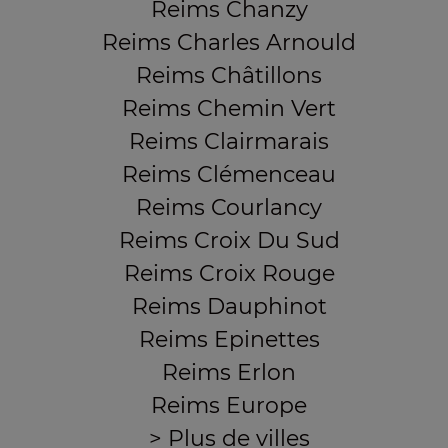
Reims Chanzy
Reims Charles Arnould
Reims Châtillons
Reims Chemin Vert
Reims Clairmarais
Reims Clémenceau
Reims Courlancy
Reims Croix Du Sud
Reims Croix Rouge
Reims Dauphinot
Reims Epinettes
Reims Erlon
Reims Europe
> Plus de villes