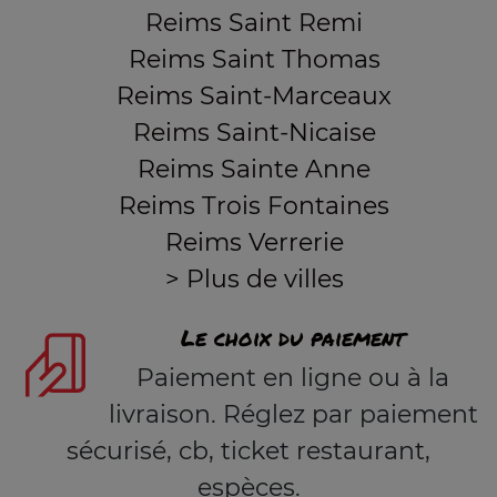
Reims Saint Remi
Reims Saint Thomas
Reims Saint-Marceaux
Reims Saint-Nicaise
Reims Sainte Anne
Reims Trois Fontaines
Reims Verrerie
> Plus de villes
Le choix du paiement
Paiement en ligne ou à la
livraison. Réglez par paiement
sécurisé, cb, ticket restaurant,
espèces.