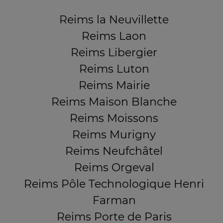
Reims la Neuvillette
Reims Laon
Reims Libergier
Reims Luton
Reims Mairie
Reims Maison Blanche
Reims Moissons
Reims Murigny
Reims Neufchâtel
Reims Orgeval
Reims Pôle Technologique Henri
Farman
Reims Porte de Paris