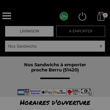
0
LIVRAISON
A EMPORTER
Nos Sandwichs à emporter
proche Berru (51420)
Horaires d'ouverture