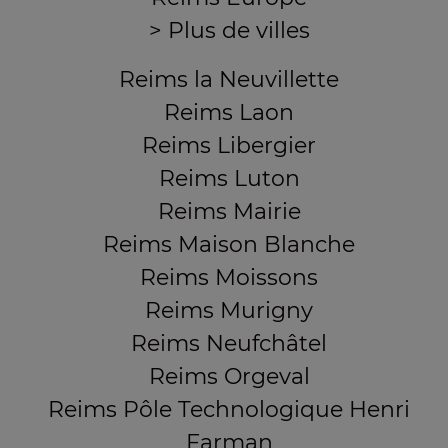
> Plus de villes
Reims la Neuvillette
Reims Laon
Reims Libergier
Reims Luton
Reims Mairie
Reims Maison Blanche
Reims Moissons
Reims Murigny
Reims Neufchâtel
Reims Orgeval
Reims Pôle Technologique Henri
Farman