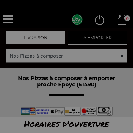
0
LIVRAISON
A EMPORTER
Nos Pizzas à composer à emporter
proche Époye (51490)
Horaires d'ouverture