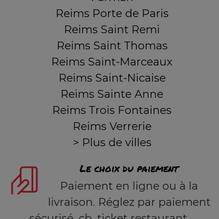
Reims Porte de Paris
Reims Saint Remi
Reims Saint Thomas
Reims Saint-Marceaux
Reims Saint-Nicaise
Reims Sainte Anne
Reims Trois Fontaines
Reims Verrerie
> Plus de villes
Le choix du paiement
Paiement en ligne ou à la
livraison. Réglez par paiement
sécurisé, cb, ticket restaurant,