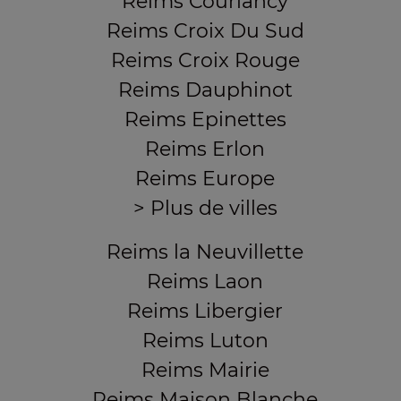
Reims Courlancy
Reims Croix Du Sud
Reims Croix Rouge
Reims Dauphinot
Reims Epinettes
Reims Erlon
Reims Europe
> Plus de villes
Reims la Neuvillette
Reims Laon
Reims Libergier
Reims Luton
Reims Mairie
Reims Maison Blanche