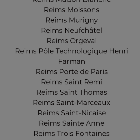
Reims Moissons
Reims Murigny
Reims Neufchâtel
Reims Orgeval
Reims Pôle Technologique Henri
Farman
Reims Porte de Paris
Reims Saint Remi
Reims Saint Thomas
Reims Saint-Marceaux
Reims Saint-Nicaise
Reims Sainte Anne
Reims Trois Fontaines