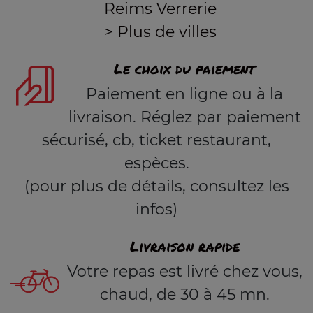
Reims Verrerie
> Plus de villes
Le choix du paiement
Paiement en ligne ou à la
livraison. Réglez par paiement
sécurisé, cb, ticket restaurant,
espèces.
(pour plus de détails, consultez les
infos)
Livraison rapide
Votre repas est livré chez vous,
chaud, de 30 à 45 mn.