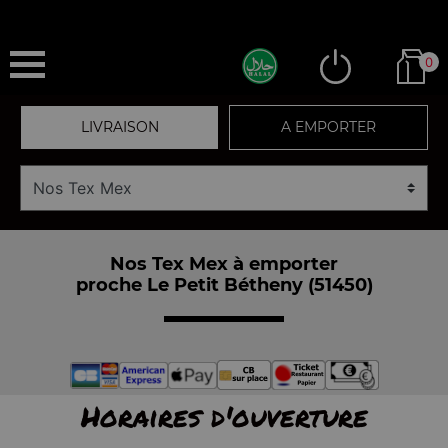
0
LIVRAISON
A EMPORTER
Nos Tex Mex à emporter
proche Le Petit Bétheny (51450)
Horaires d'ouverture