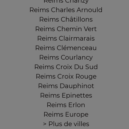
Reims Chanzy
Reims Charles Arnould
Reims Châtillons
Reims Chemin Vert
Reims Clairmarais
Reims Clémenceau
Reims Courlancy
Reims Croix Du Sud
Reims Croix Rouge
Reims Dauphinot
Reims Epinettes
Reims Erlon
Reims Europe
> Plus de villes