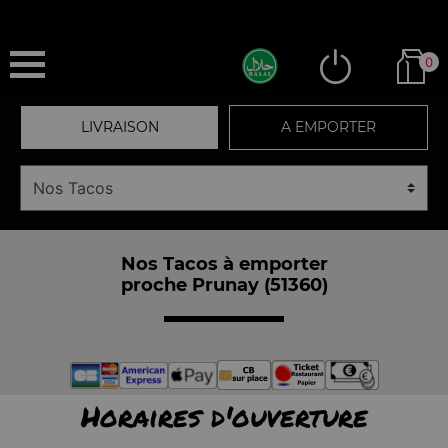
0
LIVRAISON
A EMPORTER
Nos Tacos à emporter
proche Prunay (51360)
Horaires d'ouverture