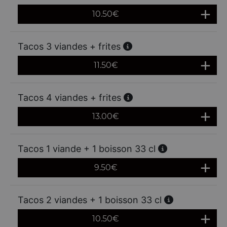
10.50
€
Tacos 3 viandes + frites
11.50
€
Tacos 4 viandes + frites
13.00
€
Tacos 1 viande + 1 boisson 33 cl
9.50
€
Tacos 2 viandes + 1 boisson 33 cl
10.50
€