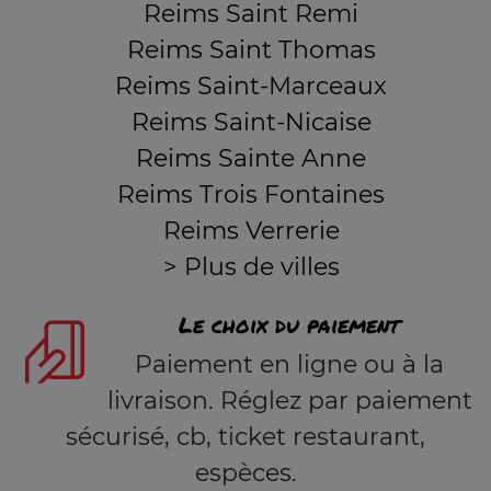
Reims Saint Remi
Reims Saint Thomas
Reims Saint-Marceaux
Reims Saint-Nicaise
Reims Sainte Anne
Reims Trois Fontaines
Reims Verrerie
> Plus de villes
Le choix du paiement
Paiement en ligne ou à la
livraison. Réglez par paiement
sécurisé, cb, ticket restaurant,
espèces.