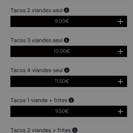
Tacos 2 viandes seul
9.00
€
Tacos 3 viandes seul
10.00
€
Tacos 4 viandes seul
11.50
€
Tacos 1 viande + frites
9.50
€
Tacos 2 viandes + frites