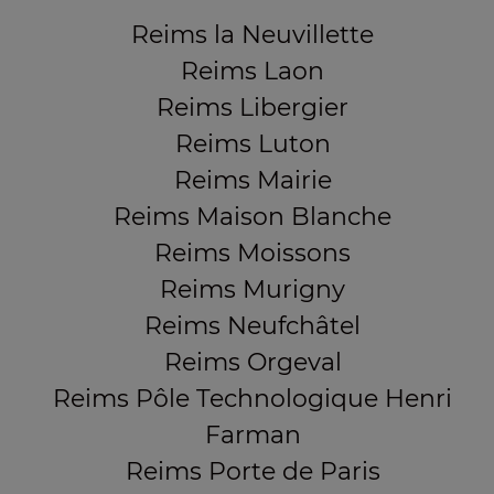
Reims la Neuvillette
Reims Laon
Reims Libergier
Reims Luton
Reims Mairie
Reims Maison Blanche
Reims Moissons
Reims Murigny
Reims Neufchâtel
Reims Orgeval
Reims Pôle Technologique Henri
Farman
Reims Porte de Paris