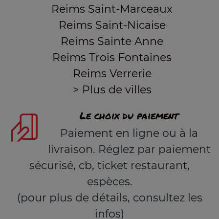
Reims Saint-Marceaux
Reims Saint-Nicaise
Reims Sainte Anne
Reims Trois Fontaines
Reims Verrerie
> Plus de villes
Le choix du paiement
Paiement en ligne ou à la
livraison. Réglez par paiement
sécurisé, cb, ticket restaurant,
espèces.
(pour plus de détails, consultez les
infos)