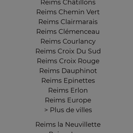
Reims Châtillons
Reims Chemin Vert
Reims Clairmarais
Reims Clémenceau
Reims Courlancy
Reims Croix Du Sud
Reims Croix Rouge
Reims Dauphinot
Reims Epinettes
Reims Erlon
Reims Europe
> Plus de villes
Reims la Neuvillette