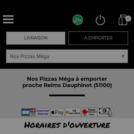
0
LIVRAISON
A EMPORTER
Nos Pizzas Méga à emporter
proche Reims Dauphinot (51100)
Horaires d'ouverture