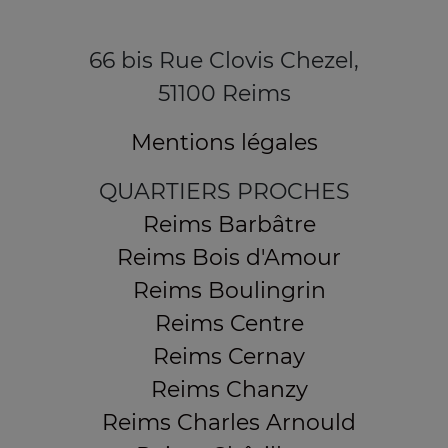
66 bis Rue Clovis Chezel,
51100 Reims
Mentions légales
QUARTIERS PROCHES
Reims Barbâtre
Reims Bois d'Amour
Reims Boulingrin
Reims Centre
Reims Cernay
Reims Chanzy
Reims Charles Arnould