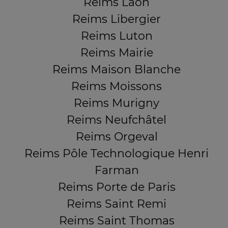
Reims Laon
Reims Libergier
Reims Luton
Reims Mairie
Reims Maison Blanche
Reims Moissons
Reims Murigny
Reims Neufchâtel
Reims Orgeval
Reims Pôle Technologique Henri
Farman
Reims Porte de Paris
Reims Saint Remi
Reims Saint Thomas