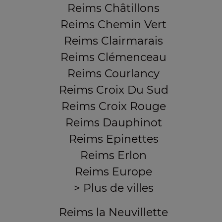
Reims Châtillons
Reims Chemin Vert
Reims Clairmarais
Reims Clémenceau
Reims Courlancy
Reims Croix Du Sud
Reims Croix Rouge
Reims Dauphinot
Reims Epinettes
Reims Erlon
Reims Europe
> Plus de villes
Reims la Neuvillette