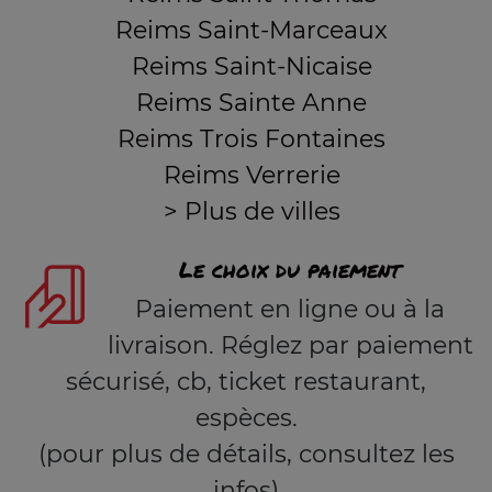
Reims Saint-Marceaux
Reims Saint-Nicaise
Reims Sainte Anne
Reims Trois Fontaines
Reims Verrerie
> Plus de villes
Le choix du paiement
Paiement en ligne ou à la
livraison. Réglez par paiement
sécurisé, cb, ticket restaurant,
espèces.
(pour plus de détails, consultez les
infos)