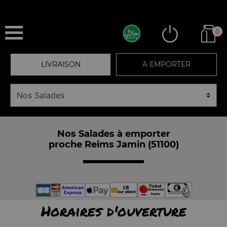
0
LIVRAISON
A EMPORTER
Nos Salades à emporter
proche Reims Jamin (51100)
Horaires d'ouverture