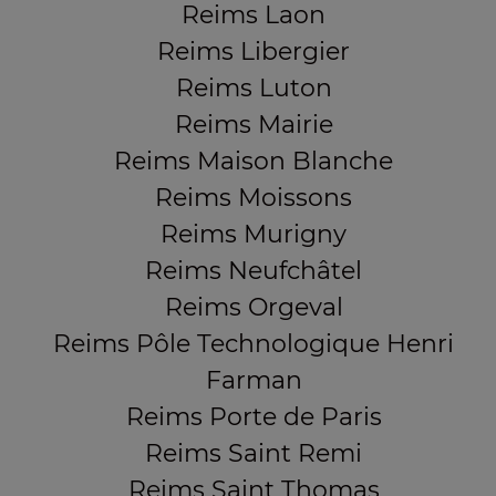
Reims Laon
Reims Libergier
Reims Luton
Reims Mairie
Reims Maison Blanche
Reims Moissons
Reims Murigny
Reims Neufchâtel
Reims Orgeval
Reims Pôle Technologique Henri
Farman
Reims Porte de Paris
Reims Saint Remi
Reims Saint Thomas