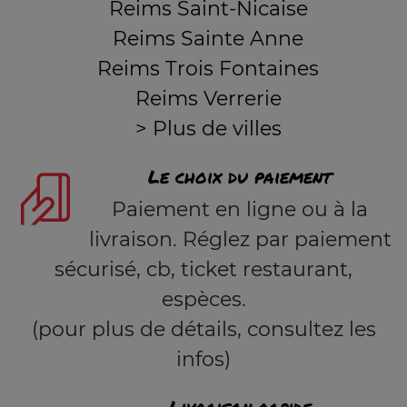
Reims Saint-Nicaise
Reims Sainte Anne
Reims Trois Fontaines
Reims Verrerie
> Plus de villes
Le choix du paiement
Paiement en ligne ou à la
livraison. Réglez par paiement
sécurisé, cb, ticket restaurant,
espèces.
(pour plus de détails, consultez les
infos)