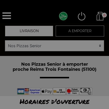
0
LIVRAISON
A EMPORTER
Nos Pizzas Senior à emporter
proche Reims Trois Fontaines (51100)
Horaires d'ouverture