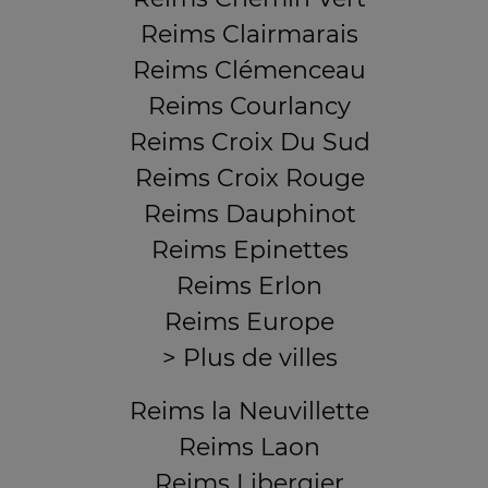
Reims Clairmarais
Reims Clémenceau
Reims Courlancy
Reims Croix Du Sud
Reims Croix Rouge
Reims Dauphinot
Reims Epinettes
Reims Erlon
Reims Europe
> Plus de villes
Reims la Neuvillette
Reims Laon
Reims Libergier