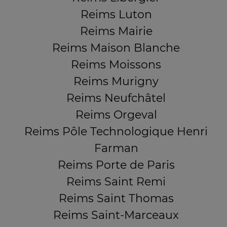
Reims Luton
Reims Mairie
Reims Maison Blanche
Reims Moissons
Reims Murigny
Reims Neufchâtel
Reims Orgeval
Reims Pôle Technologique Henri
Farman
Reims Porte de Paris
Reims Saint Remi
Reims Saint Thomas
Reims Saint-Marceaux