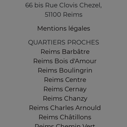
66 bis Rue Clovis Chezel,
51100 Reims
Mentions légales
QUARTIERS PROCHES
Reims Barbâtre
Reims Bois d'Amour
Reims Boulingrin
Reims Centre
Reims Cernay
Reims Chanzy
Reims Charles Arnould
Reims Châtillons
Reims Chemin Vert