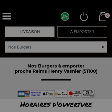
0
LIVRAISON
A EMPORTER
Nos Burgers à emporter
proche Reims Henry Vasnier (51100)
Horaires d'ouverture