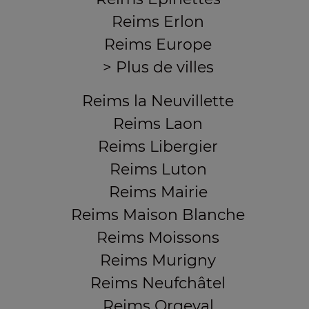
Reims Erlon
Reims Europe
> Plus de villes
Reims la Neuvillette
Reims Laon
Reims Libergier
Reims Luton
Reims Mairie
Reims Maison Blanche
Reims Moissons
Reims Murigny
Reims Neufchâtel
Reims Orgeval