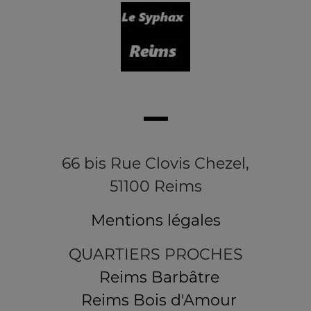
66 bis Rue Clovis Chezel,
51100 Reims
Mentions légales
QUARTIERS PROCHES
Reims Barbâtre
Reims Bois d'Amour