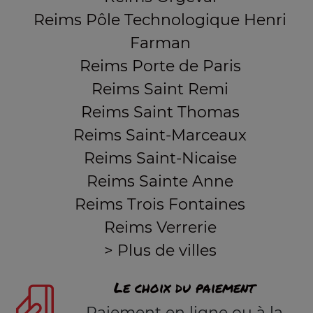
Reims Pôle Technologique Henri
Farman
Reims Porte de Paris
Reims Saint Remi
Reims Saint Thomas
Reims Saint-Marceaux
Reims Saint-Nicaise
Reims Sainte Anne
Reims Trois Fontaines
Reims Verrerie
> Plus de villes
Le choix du paiement
Paiement en ligne ou à la