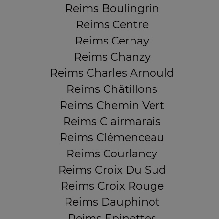
Reims Boulingrin
Reims Centre
Reims Cernay
Reims Chanzy
Reims Charles Arnould
Reims Châtillons
Reims Chemin Vert
Reims Clairmarais
Reims Clémenceau
Reims Courlancy
Reims Croix Du Sud
Reims Croix Rouge
Reims Dauphinot
Reims Epinettes